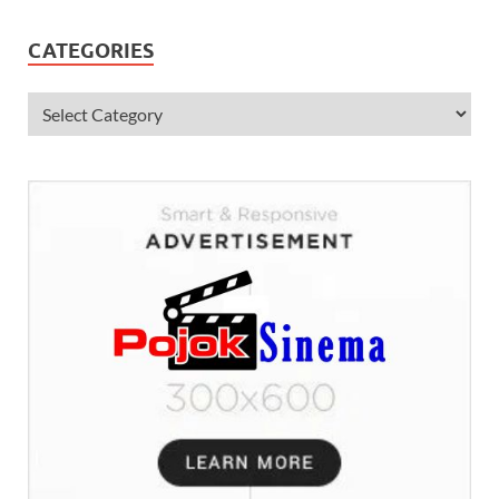
CATEGORIES