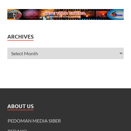
ARCHIVES
ABOUT US
PEDOMAN MEDIA SIBER