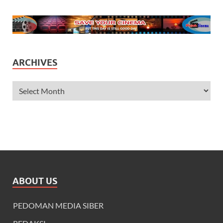
ARCHIVES
ABOUT US
PEDOMAN MEDIA SIBER