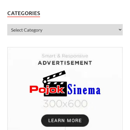
CATEGORIES