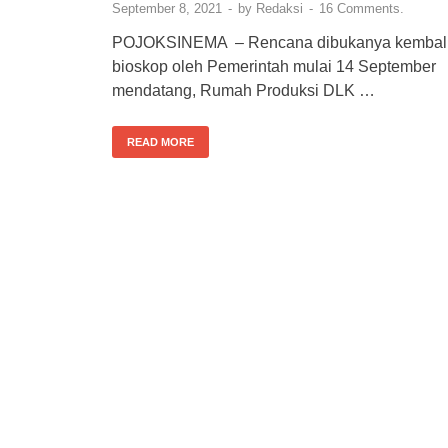
September 8, 2021
-
by
Redaksi
-
16 Comments.
POJOKSINEMA – Rencana dibukanya kembal
bioskop oleh Pemerintah mulai 14 September
mendatang, Rumah Produksi DLK …
READ MORE