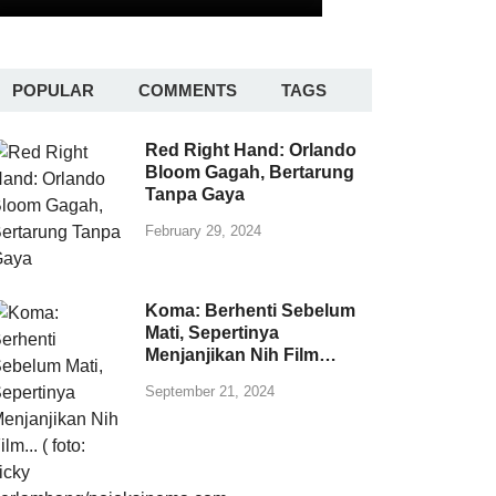
POPULAR
COMMENTS
TAGS
Red Right Hand: Orlando
Bloom Gagah, Bertarung
Tanpa Gaya
February 29, 2024
Koma: Berhenti Sebelum
Mati, Sepertinya
Menjanjikan Nih Film…
September 21, 2024