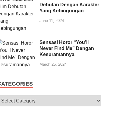
Debutan Dengan Karakter
Yang Kebingungan
June 11, 2024
Sensasi Horor “You’ll
Never Find Me” Dengan
Kesuramannya
March 25, 2024
CATEGORIES