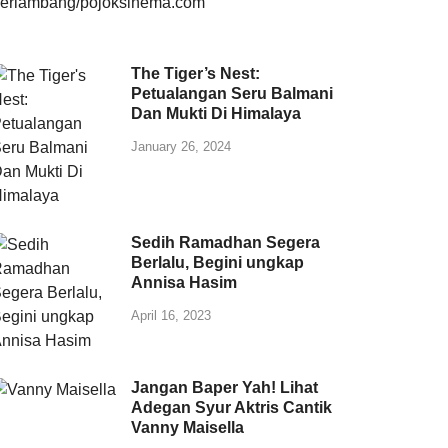
The Tiger’s Nest:
Petualangan Seru Balmani
Dan Mukti Di Himalaya
January 26, 2024
Sedih Ramadhan Segera
Berlalu, Begini ungkap
Annisa Hasim
April 16, 2023
Jangan Baper Yah! Lihat
Adegan Syur Aktris Cantik
Vanny Maisella