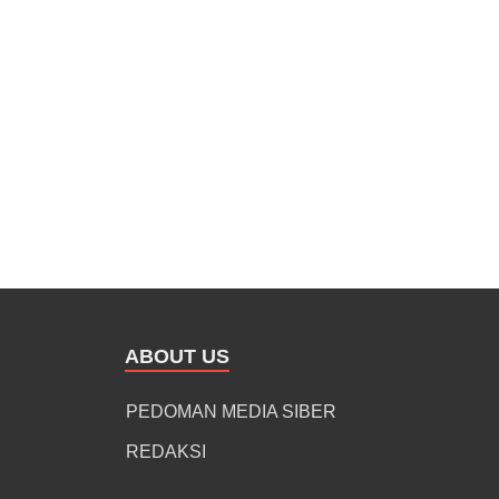
ABOUT US
PEDOMAN MEDIA SIBER
REDAKSI