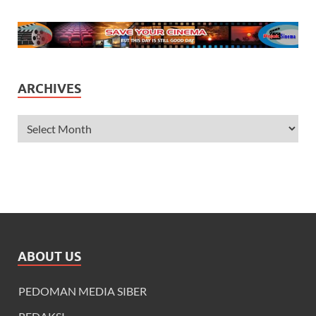
ARCHIVES
ABOUT US
PEDOMAN MEDIA SIBER