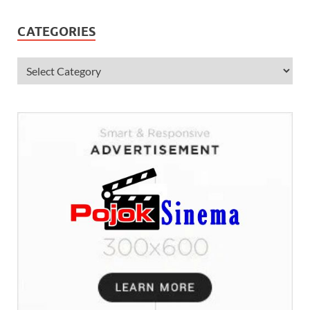
CATEGORIES