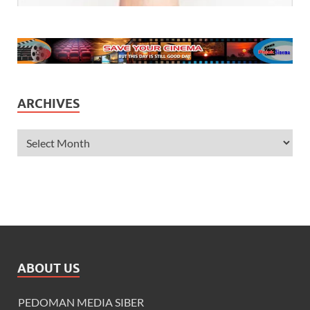
ARCHIVES
ABOUT US
PEDOMAN MEDIA SIBER