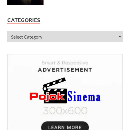
CATEGORIES