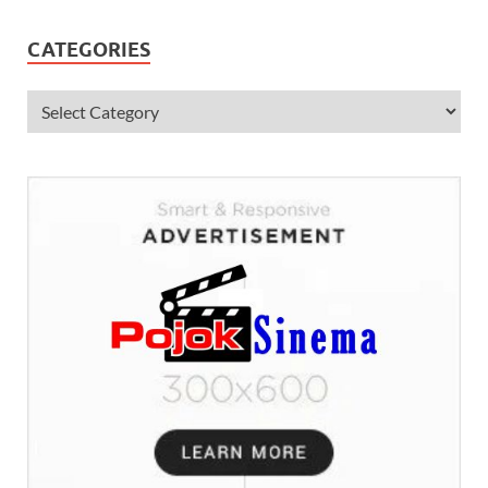
CATEGORIES