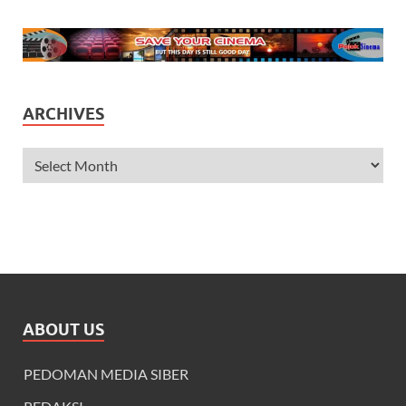
ARCHIVES
ABOUT US
PEDOMAN MEDIA SIBER