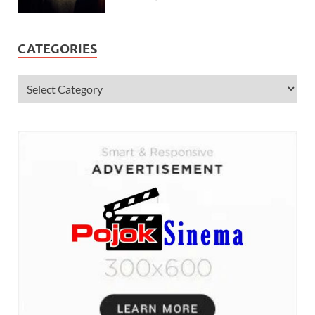
CATEGORIES