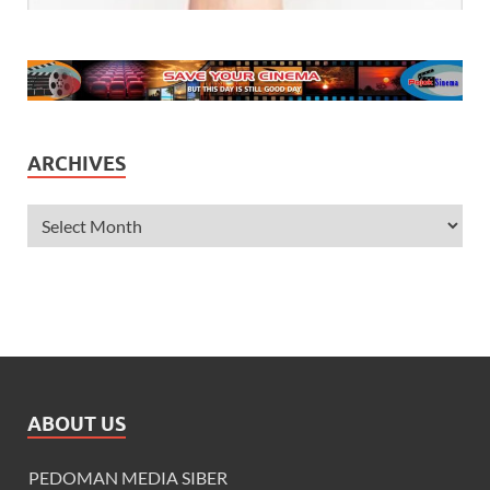
ARCHIVES
ABOUT US
PEDOMAN MEDIA SIBER