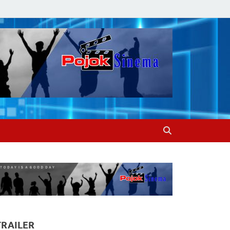
TRAILER