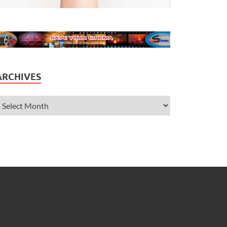
ARCHIVES