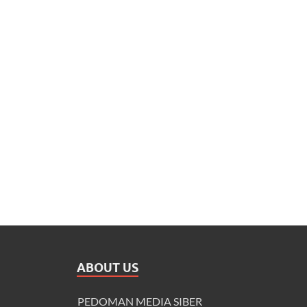
ABOUT US
PEDOMAN MEDIA SIBER