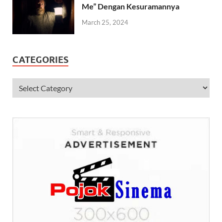
Me” Dengan Kesuramannya
March 25, 2024
CATEGORIES