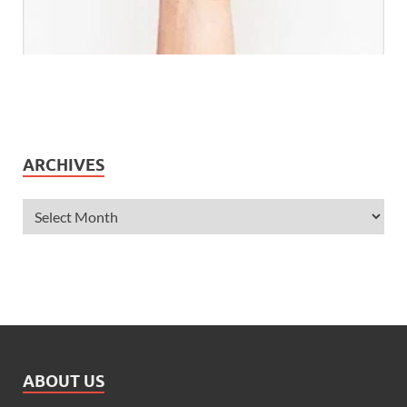
ARCHIVES
ABOUT US