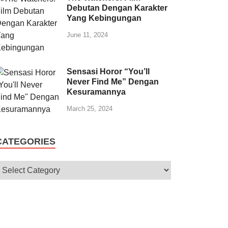
Debutan Dengan Karakter
Yang Kebingungan
June 11, 2024
Sensasi Horor “You’ll
Never Find Me” Dengan
Kesuramannya
March 25, 2024
CATEGORIES