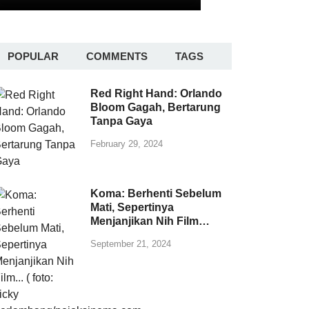
POPULAR
COMMENTS
TAGS
Red Right Hand: Orlando
Bloom Gagah, Bertarung
Tanpa Gaya
February 29, 2024
Koma: Berhenti Sebelum
Mati, Sepertinya
Menjanjikan Nih Film…
September 21, 2024