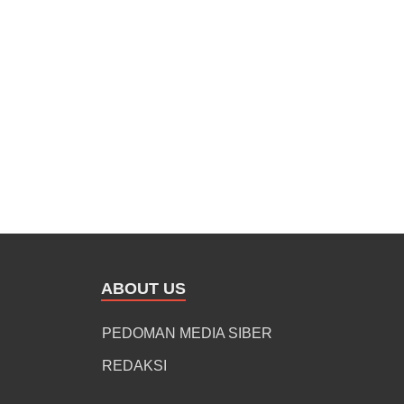
ABOUT US
PEDOMAN MEDIA SIBER
REDAKSI