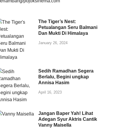
The Tiger’s Nest:
Petualangan Seru Balmani
Dan Mukti Di Himalaya
January 26, 2024
Sedih Ramadhan Segera
Berlalu, Begini ungkap
Annisa Hasim
April 16, 2023
Jangan Baper Yah! Lihat
Adegan Syur Aktris Cantik
Vanny Maisella