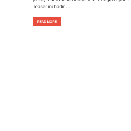
Teaser ini hadir …
READ MORE