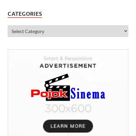
CATEGORIES