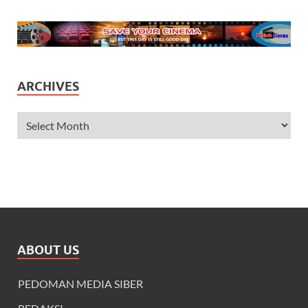
ARCHIVES
ABOUT US
PEDOMAN MEDIA SIBER