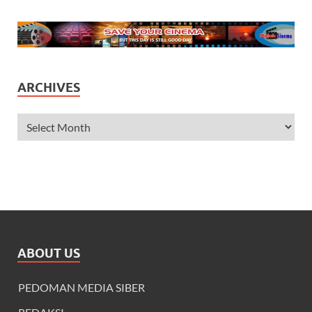
ARCHIVES
ABOUT US
PEDOMAN MEDIA SIBER