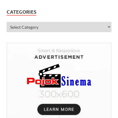
CATEGORIES