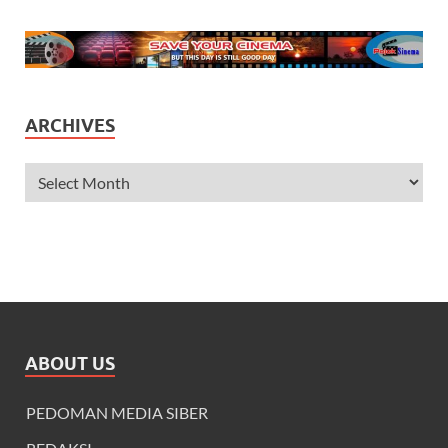
ARCHIVES
ABOUT US
PEDOMAN MEDIA SIBER