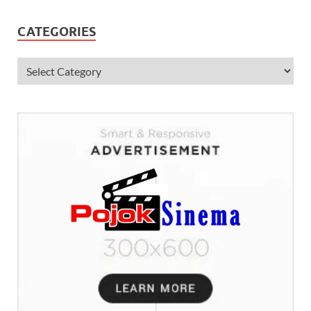
CATEGORIES