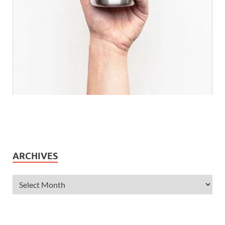
ARCHIVES