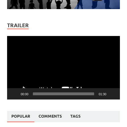
TRAILER
Video
Player
00:00
01:30
POPULAR
COMMENTS
TAGS