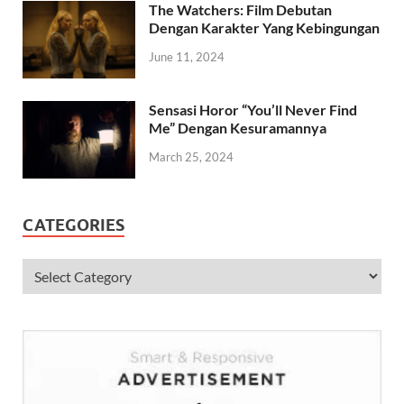
The Watchers: Film Debutan
Dengan Karakter Yang Kebingungan
June 11, 2024
Sensasi Horor “You’ll Never Find
Me” Dengan Kesuramannya
March 25, 2024
CATEGORIES