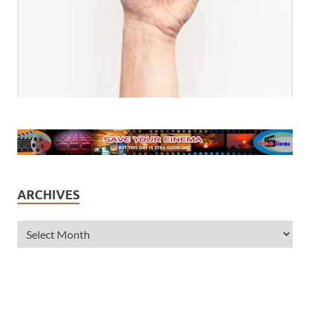
ARCHIVES