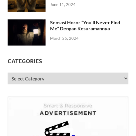
June 11, 2024
Sensasi Horor “You’ll Never Find
Me” Dengan Kesuramannya
March 25, 2024
CATEGORIES