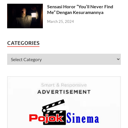
Sensasi Horor “You’ll Never Find
Me” Dengan Kesuramannya
March 25, 2024
CATEGORIES