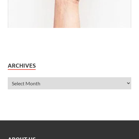
ARCHIVES