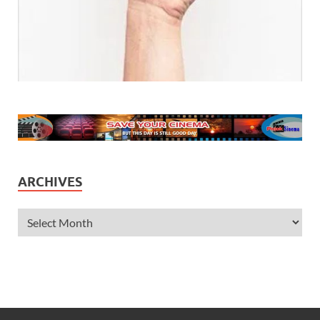
ARCHIVES