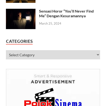
Sensasi Horor “You’ll Never Find
Me” Dengan Kesuramannya
March 25, 2024
CATEGORIES