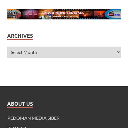
ARCHIVES
ABOUT US
PEDOMAN MEDIA SIBER