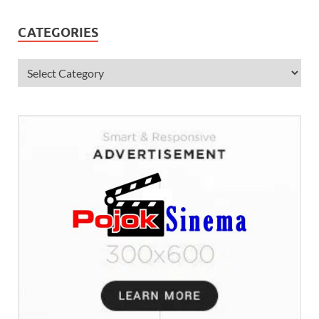
CATEGORIES