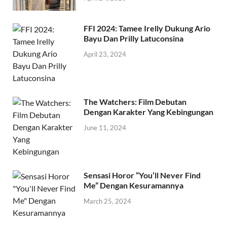
FFI 2024: Tamee Irelly Dukung Ario
Bayu Dan Prilly Latuconsina
April 23, 2024
The Watchers: Film Debutan
Dengan Karakter Yang Kebingungan
June 11, 2024
Sensasi Horor “You’ll Never Find
Me” Dengan Kesuramannya
March 25, 2024