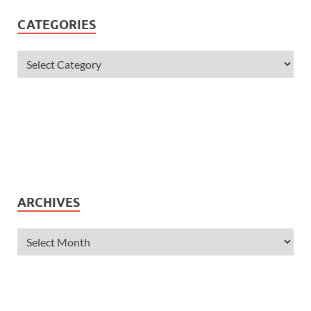
CATEGORIES
ARCHIVES