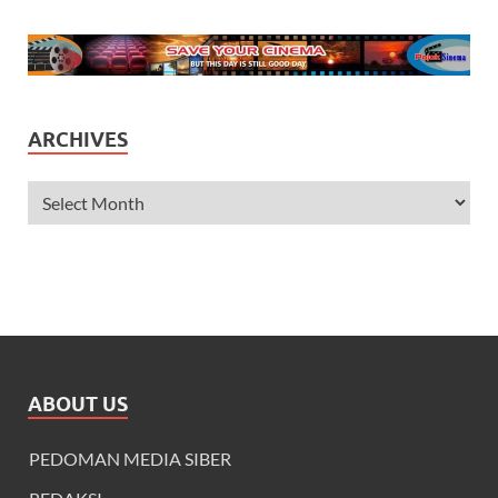
ARCHIVES
ABOUT US
PEDOMAN MEDIA SIBER