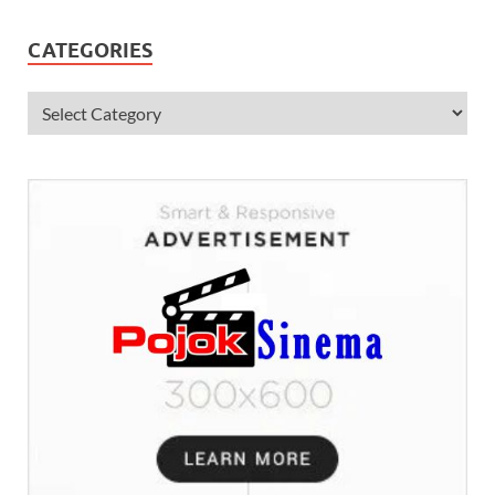
CATEGORIES