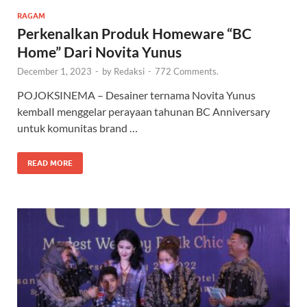
RAGAM
Perkenalkan Produk Homeware “BC
Home” Dari Novita Yunus
December 1, 2023
-
by
Redaksi
-
772 Comments.
POJOKSINEMA – Desainer ternama Novita Yunus
kembalI menggelar perayaan tahunan BC Anniversary
untuk komunitas brand …
READ MORE