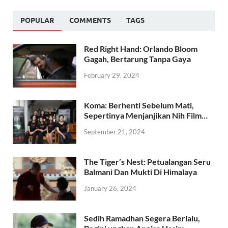
POPULAR
COMMENTS
TAGS
Red Right Hand: Orlando Bloom
Gagah, Bertarung Tanpa Gaya
February 29, 2024
Koma: Berhenti Sebelum Mati,
Sepertinya Menjanjikan Nih Film…
September 21, 2024
The Tiger’s Nest: Petualangan Seru
Balmani Dan Mukti Di Himalaya
January 26, 2024
Sedih Ramadhan Segera Berlalu,