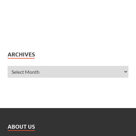
ARCHIVES
ABOUT US