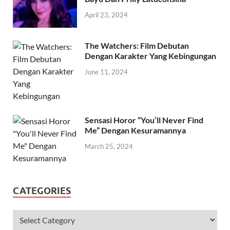
April 23, 2024
The Watchers: Film Debutan
Dengan Karakter Yang Kebingungan
June 11, 2024
Sensasi Horor “You’ll Never Find
Me” Dengan Kesuramannya
March 25, 2024
CATEGORIES