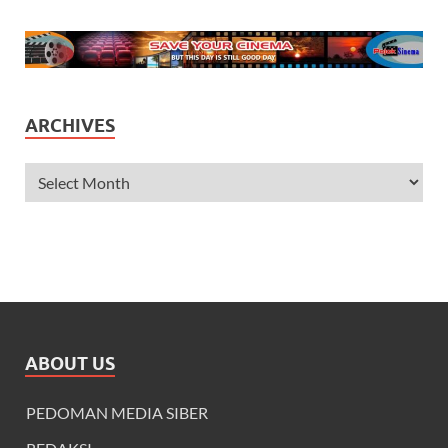
ARCHIVES
ABOUT US
PEDOMAN MEDIA SIBER