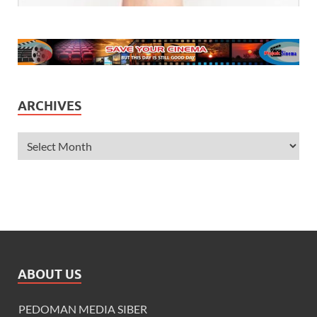
ARCHIVES
ABOUT US
PEDOMAN MEDIA SIBER