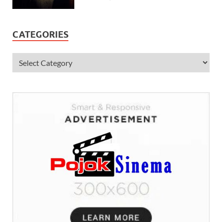
CATEGORIES