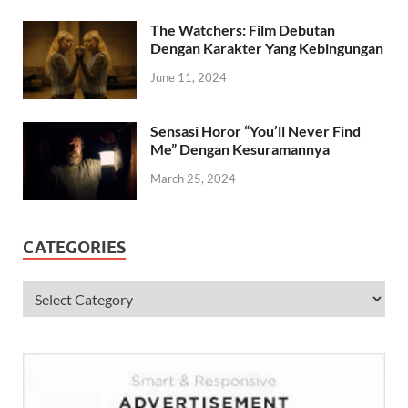
The Watchers: Film Debutan
Dengan Karakter Yang Kebingungan
June 11, 2024
Sensasi Horor “You’ll Never Find
Me” Dengan Kesuramannya
March 25, 2024
CATEGORIES