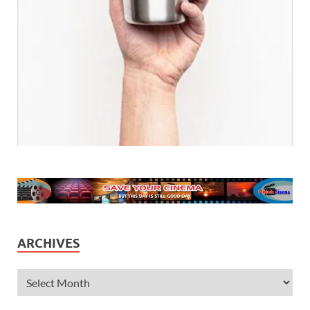
ARCHIVES