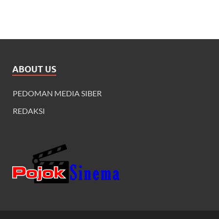
ABOUT US
PEDOMAN MEDIA SIBER
REDAKSI