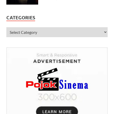
CATEGORIES