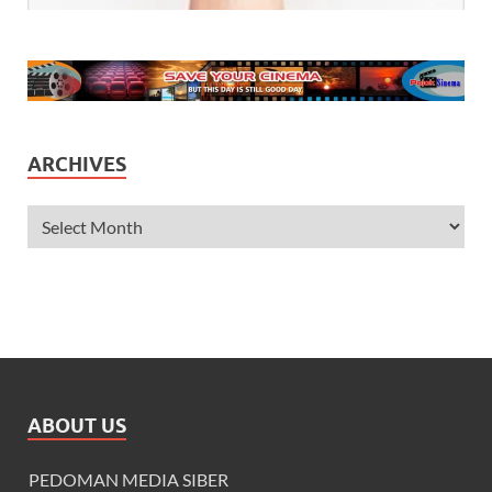
ARCHIVES
ABOUT US
PEDOMAN MEDIA SIBER