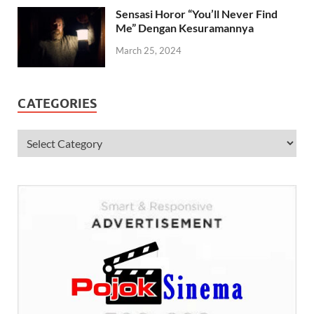
Sensasi Horor “You’ll Never Find
Me” Dengan Kesuramannya
March 25, 2024
CATEGORIES