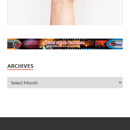
ARCHIVES