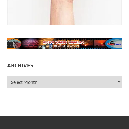
ARCHIVES