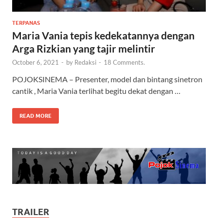
TERPANAS
Maria Vania tepis kedekatannya dengan
Arga Rizkian yang tajir melintir
October 6, 2021
-
by
Redaksi
-
18 Comments.
POJOKSINEMA – Presenter, model dan bintang sinetron
cantik , Maria Vania terlihat begitu dekat dengan …
READ MORE
TRAILER