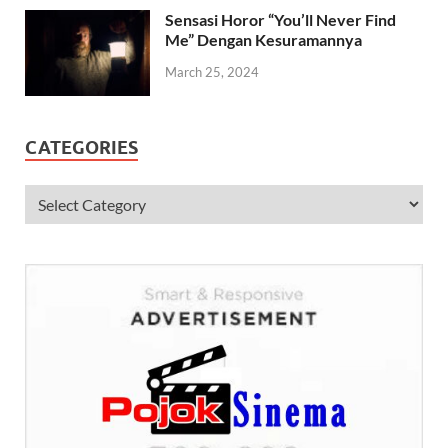
Sensasi Horor “You’ll Never Find
Me” Dengan Kesuramannya
March 25, 2024
CATEGORIES