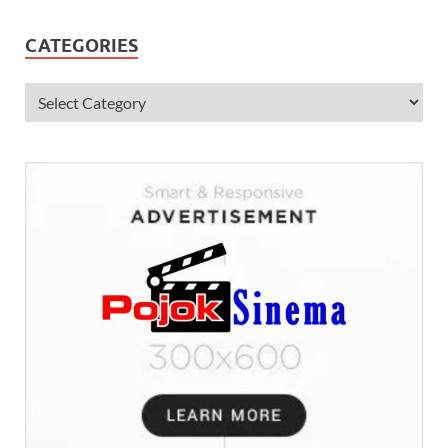
CATEGORIES