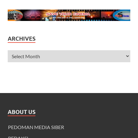
ARCHIVES
ABOUT US
PEDOMAN MEDIA SIBER