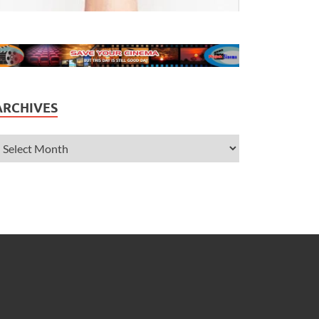
ARCHIVES