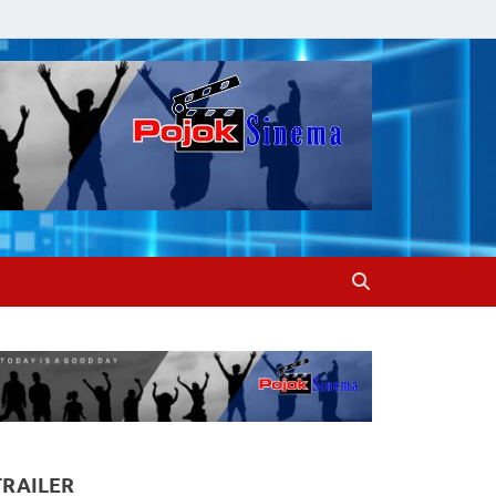
TRAILER