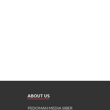
ABOUT US
PEDOMAN MEDIA SIBER