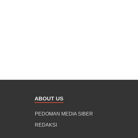
ABOUT US
PEDOMAN MEDIA SIBER
REDAKSI