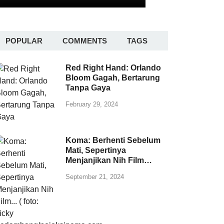
POPULAR
COMMENTS
TAGS
Red Right Hand: Orlando
Bloom Gagah, Bertarung
Tanpa Gaya
February 29, 2024
Koma: Berhenti Sebelum
Mati, Sepertinya
Menjanjikan Nih Film…
September 21, 2024