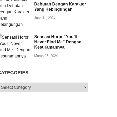
Debutan Dengan Karakter
Yang Kebingungan
June 11, 2024
Sensasi Horor “You’ll
Never Find Me” Dengan
Kesuramannya
March 25, 2024
CATEGORIES