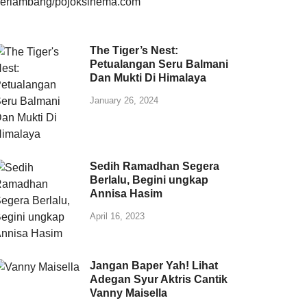
The Tiger’s Nest:
Petualangan Seru Balmani
Dan Mukti Di Himalaya
January 26, 2024
Sedih Ramadhan Segera
Berlalu, Begini ungkap
Annisa Hasim
April 16, 2023
Jangan Baper Yah! Lihat
Adegan Syur Aktris Cantik
Vanny Maisella