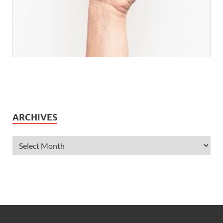
ARCHIVES