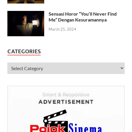
Sensasi Horor “You’ll Never Find
Me” Dengan Kesuramannya
March 25, 2024
CATEGORIES