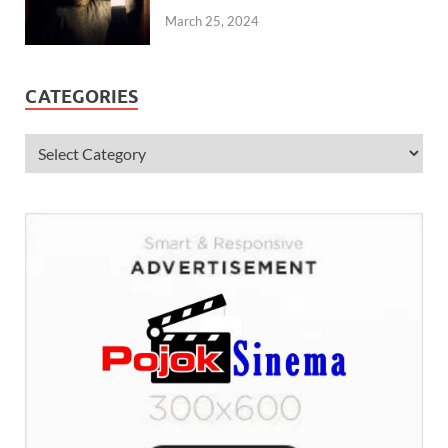
March 25, 2024
CATEGORIES