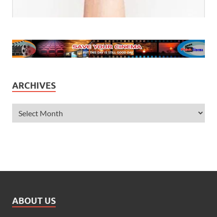
ARCHIVES
ABOUT US