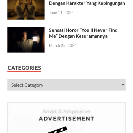
Dengan Karakter Yang Kebingungan
June 11, 2024
Sensasi Horor “You’ll Never Find
Me” Dengan Kesuramannya
March 25, 2024
CATEGORIES