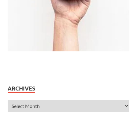
ARCHIVES