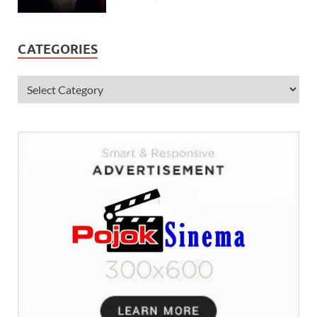
CATEGORIES