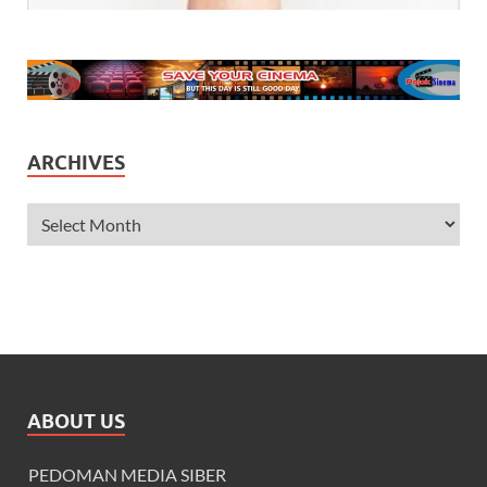
ARCHIVES
ABOUT US
PEDOMAN MEDIA SIBER