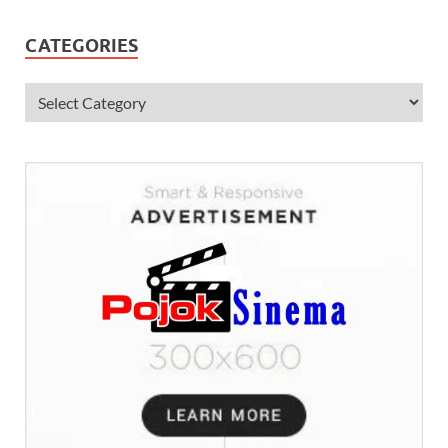
CATEGORIES