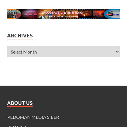
ARCHIVES
ABOUT US
PEDOMAN MEDIA SIBER