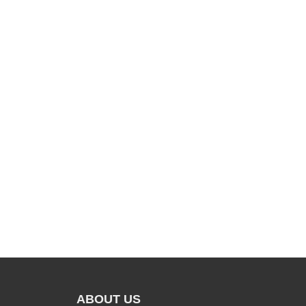
ABOUT US