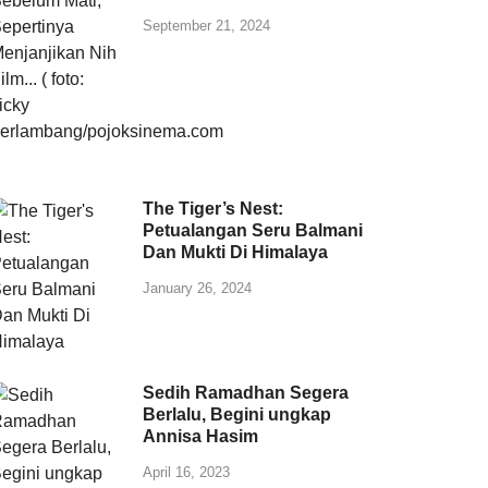
September 21, 2024
The Tiger’s Nest:
Petualangan Seru Balmani
Dan Mukti Di Himalaya
January 26, 2024
Sedih Ramadhan Segera
Berlalu, Begini ungkap
Annisa Hasim
April 16, 2023