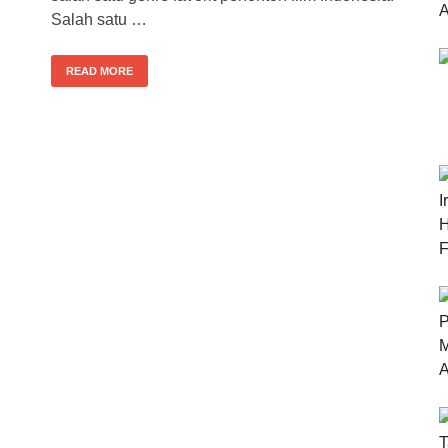
Salah satu …
READ MORE