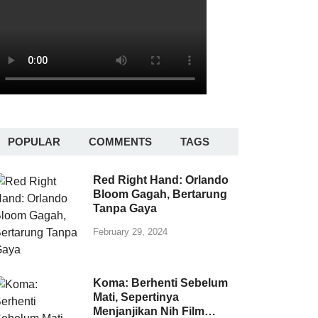
POPULAR
COMMENTS
TAGS
Red Right Hand: Orlando
Bloom Gagah, Bertarung
Tanpa Gaya
February 29, 2024
Koma: Berhenti Sebelum
Mati, Sepertinya
Menjanjikan Nih Film…