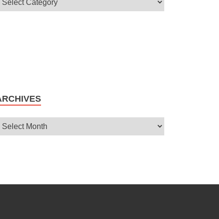
ARCHIVES