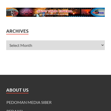
ARCHIVES
ABOUT US
PEDOMAN MEDIA SIBER