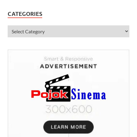
CATEGORIES