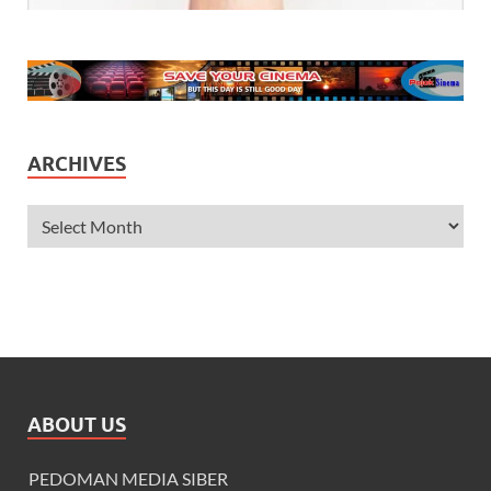
ARCHIVES
ABOUT US
PEDOMAN MEDIA SIBER