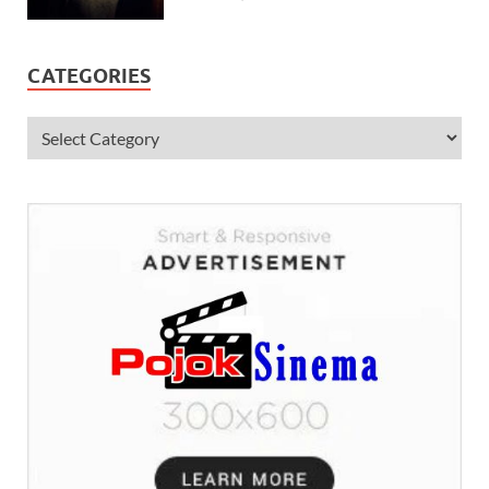
CATEGORIES