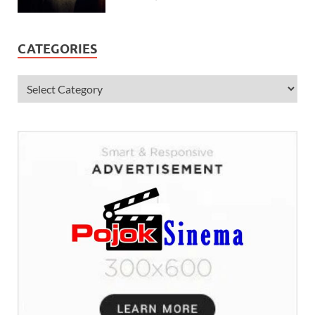
CATEGORIES