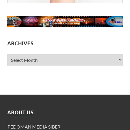
ARCHIVES
ABOUT US
PEDOMAN MEDIA SIBER