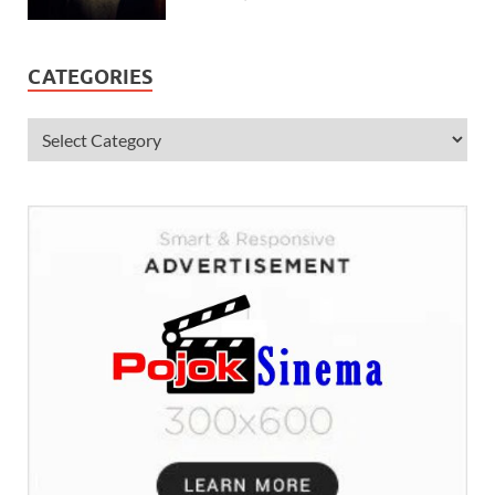
CATEGORIES