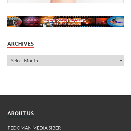
ARCHIVES
ABOUT US
PEDOMAN MEDIA SIBER