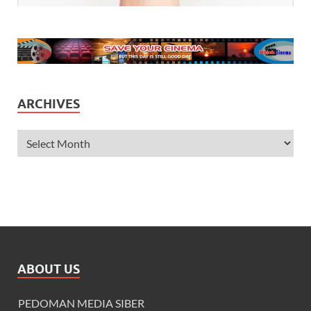
ARCHIVES
ABOUT US
PEDOMAN MEDIA SIBER