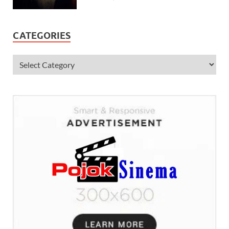
CATEGORIES