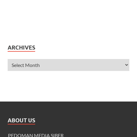
ARCHIVES
ABOUT US
PEDOMAN MEDIA SIBER