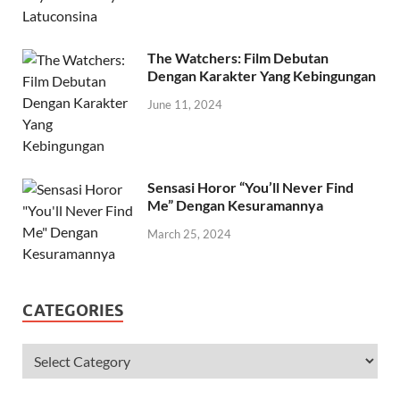
The Watchers: Film Debutan
Dengan Karakter Yang Kebingungan
June 11, 2024
Sensasi Horor “You’ll Never Find
Me” Dengan Kesuramannya
March 25, 2024
CATEGORIES