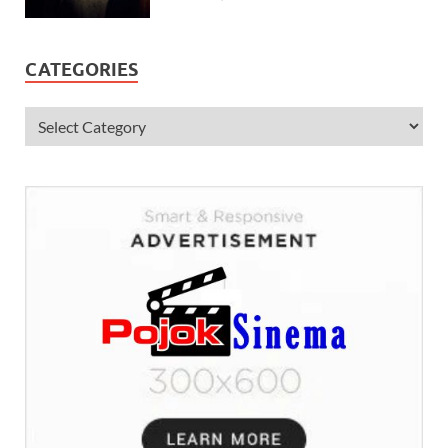
CATEGORIES