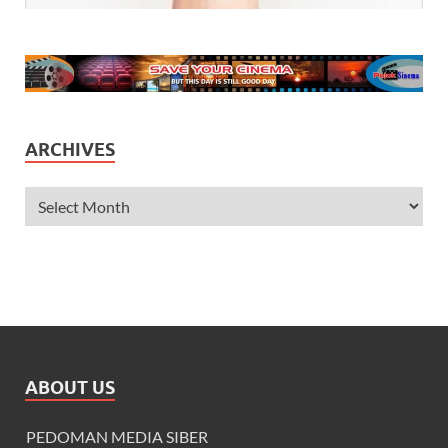
ARCHIVES
ABOUT US
PEDOMAN MEDIA SIBER