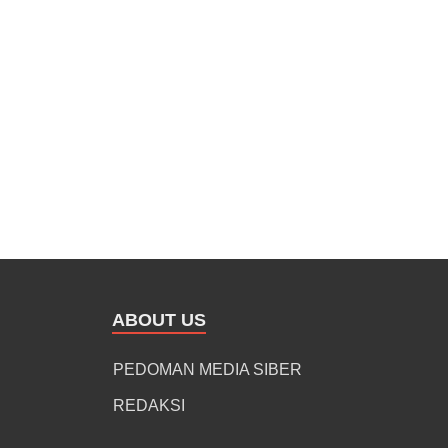
ABOUT US
PEDOMAN MEDIA SIBER
REDAKSI