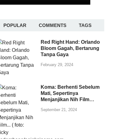
POPULAR
COMMENTS
TAGS
Red Right Hand: Orlando
Bloom Gagah, Bertarung
Tanpa Gaya
February 29, 2024
Koma: Berhenti Sebelum
Mati, Sepertinya
Menjanjikan Nih Film…
September 21, 2024