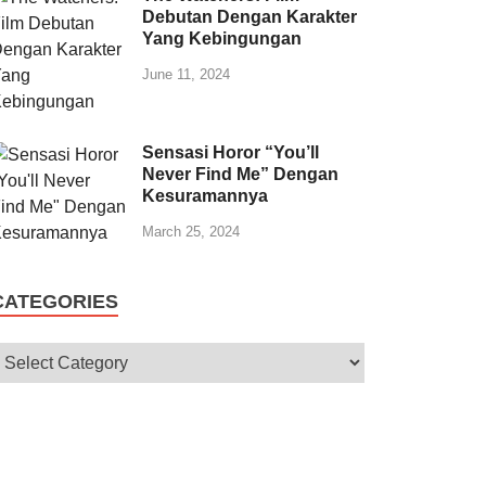
Debutan Dengan Karakter
Yang Kebingungan
June 11, 2024
Sensasi Horor “You’ll
Never Find Me” Dengan
Kesuramannya
March 25, 2024
CATEGORIES