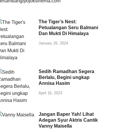
The Tiger’s Nest:
Petualangan Seru Balmani
Dan Mukti Di Himalaya
January 26, 2024
Sedih Ramadhan Segera
Berlalu, Begini ungkap
Annisa Hasim
April 16, 2023
Jangan Baper Yah! Lihat
Adegan Syur Aktris Cantik
Vanny Maisella