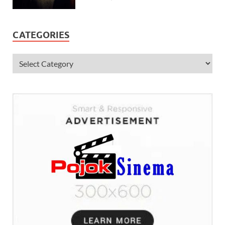
CATEGORIES