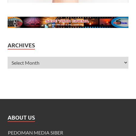
ARCHIVES
ABOUT US
PEDOMAN MEDIA SIBER