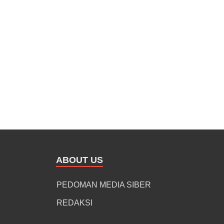
ABOUT US
PEDOMAN MEDIA SIBER
REDAKSI