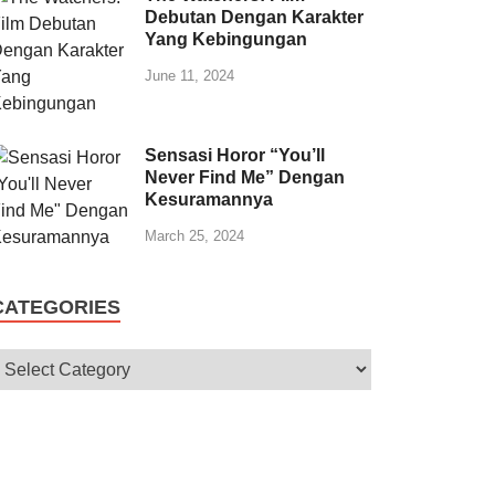
Debutan Dengan Karakter
Yang Kebingungan
June 11, 2024
Sensasi Horor “You’ll
Never Find Me” Dengan
Kesuramannya
March 25, 2024
CATEGORIES