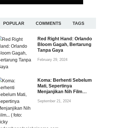
POPULAR
COMMENTS
TAGS
Red Right Hand: Orlando
Bloom Gagah, Bertarung
Tanpa Gaya
February 29, 2024
Koma: Berhenti Sebelum
Mati, Sepertinya
Menjanjikan Nih Film…
September 21, 2024