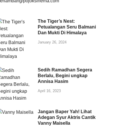
The Tiger’s Nest:
Petualangan Seru Balmani
Dan Mukti Di Himalaya
January 26, 2024
Sedih Ramadhan Segera
Berlalu, Begini ungkap
Annisa Hasim
April 16, 2023
Jangan Baper Yah! Lihat
Adegan Syur Aktris Cantik
Vanny Maisella