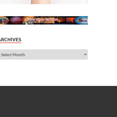
ARCHIVES