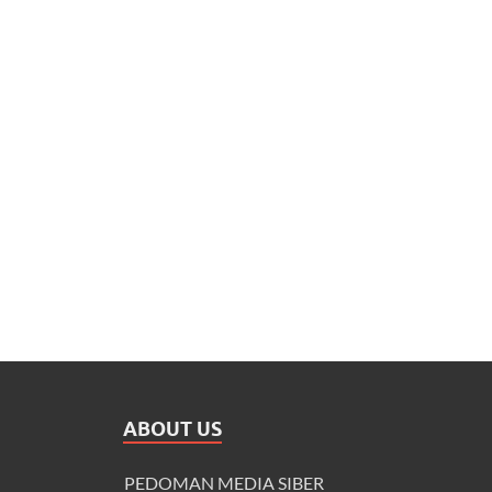
ABOUT US
PEDOMAN MEDIA SIBER