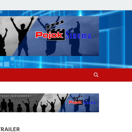
TRAILER