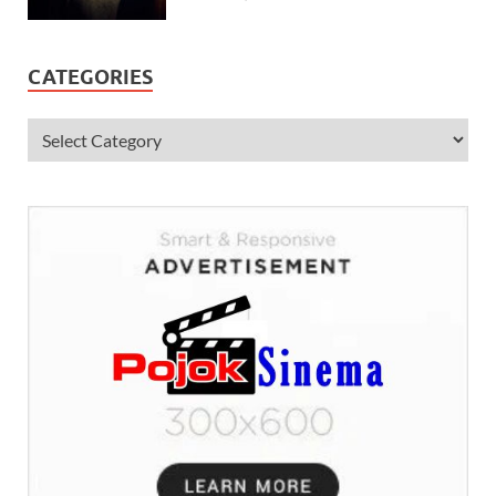
CATEGORIES