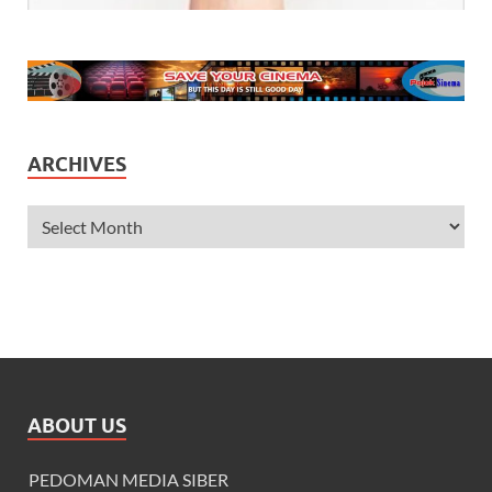
ARCHIVES
ABOUT US
PEDOMAN MEDIA SIBER