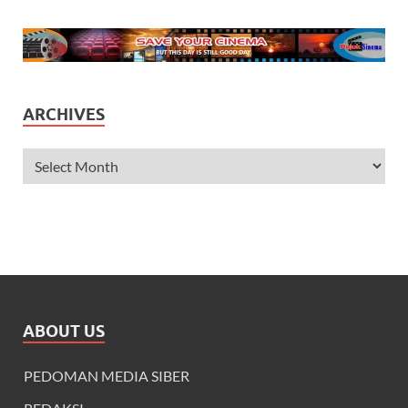
ARCHIVES
ABOUT US
PEDOMAN MEDIA SIBER