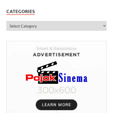
CATEGORIES