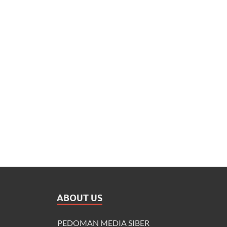
ABOUT US
PEDOMAN MEDIA SIBER