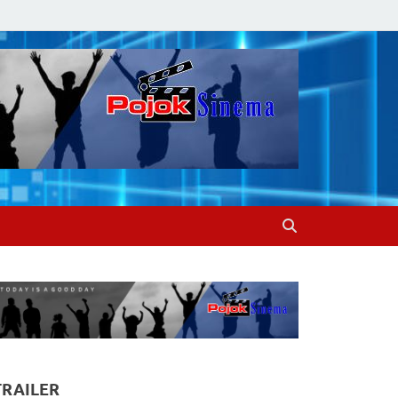
TRAILER