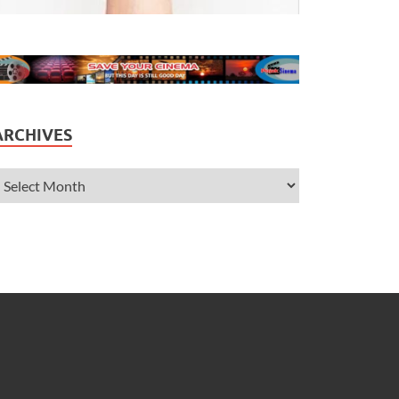
ARCHIVES